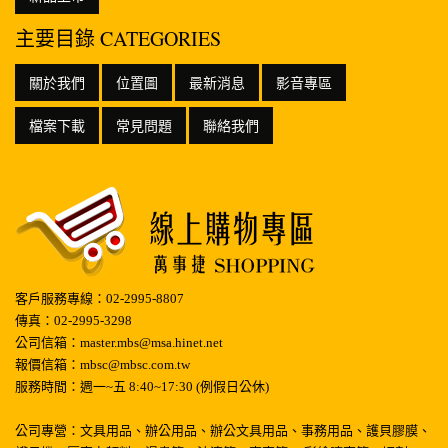
主要目錄 CATEGORIES
關於我們
位置圖
最新消息
影音專區
檔案下載
常見問題
聯絡我們
客戶服務專線：02-2995-8807
傳真：02-2995-3298
公司信箱：master.mbs@msa.hinet.net
報價信箱：mbsc@mbsc.com.tw
服務時間：週一~五 8:40~17:30 (例假日公休)
公司專營：文具用品、辦公用品、辦公文具用品、事務用品、護貝膠膜、