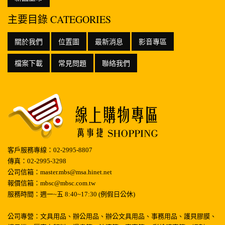
主要目錄 CATEGORIES
關於我們
位置圖
最新消息
影音專區
檔案下載
常見問題
聯絡我們
客戶服務專線：02-2995-8807
傳真：02-2995-3298
公司信箱：master.mbs@msa.hinet.net
報價信箱：mbsc@mbsc.com.tw
服務時間：週一~五 8:40~17:30 (例假日公休)
公司專營：文具用品、辦公用品、辦公文具用品、事務用品、護貝膠膜、