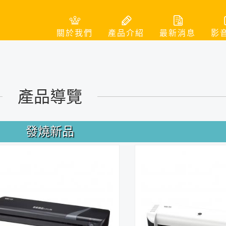
關於我們
產品介紹
最新消息
影
產品導覽
發燒新品