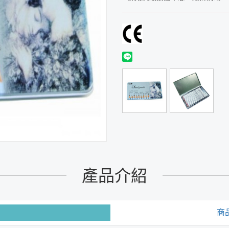
產品介紹
商