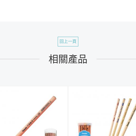
回上一頁
相關產品