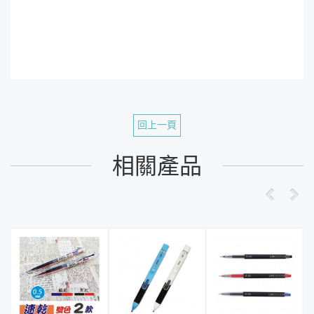
回上一頁
相關產品