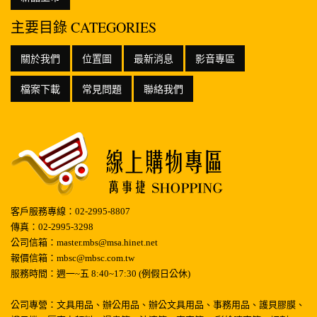
主要目錄 CATEGORIES
關於我們
位置圖
最新消息
影音專區
檔案下載
常見問題
聯絡我們
客戶服務專線：02-2995-8807
傳真：02-2995-3298
公司信箱：master.mbs@msa.hinet.net
報價信箱：mbsc@mbsc.com.tw
服務時間：週一~五 8:40~17:30 (例假日公休)
公司專營：文具用品、辦公用品、辦公文具用品、事務用品、護貝膠膜、