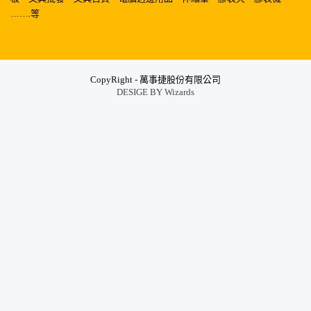
…….等
CopyRight - 萬事捷股份有限公司
DESIGE BY
Wizards