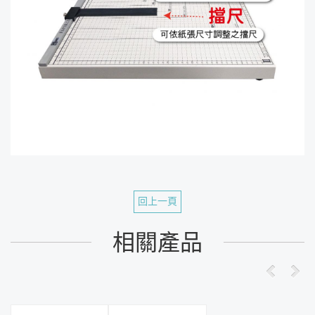
回上一頁
相關產品