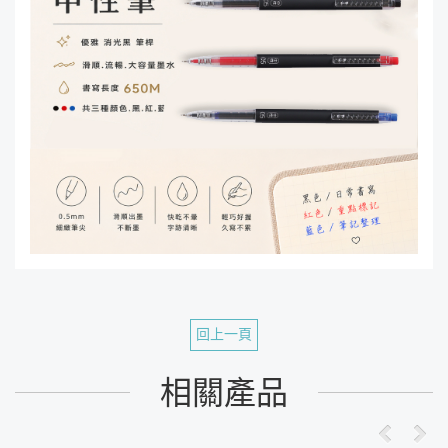
回上一頁
相關產品