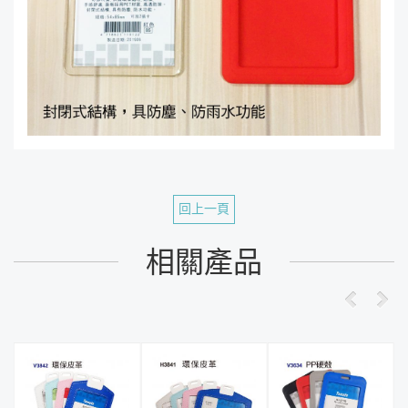
回上一頁
相關產品