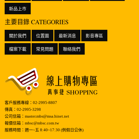
新品上市
主要目錄 CATEGORIES
關於我們
位置圖
最新消息
影音專區
檔案下載
常見問題
聯絡我們
客戶服務專線：02-2995-8807
傳真：02-2995-3298
公司信箱：master.mbs@msa.hinet.net
報價信箱：mbsc@mbsc.com.tw
服務時間：週一~五 8:40~17:30 (例假日公休)