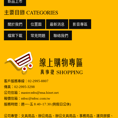
新品上市
主要目錄 CATEGORIES
關於我們
位置圖
最新消息
影音專區
檔案下載
常見問題
聯絡我們
客戶服務專線：02-2995-8807
傳真：02-2995-3298
公司信箱：master.mbs@msa.hinet.net
報價信箱：mbsc@mbsc.com.tw
服務時間：週一~五 8:40~17:30 (例假日公休)
公司專營：文具用品、辦公用品、辦公文具用品、事務用品、護貝膠膜、