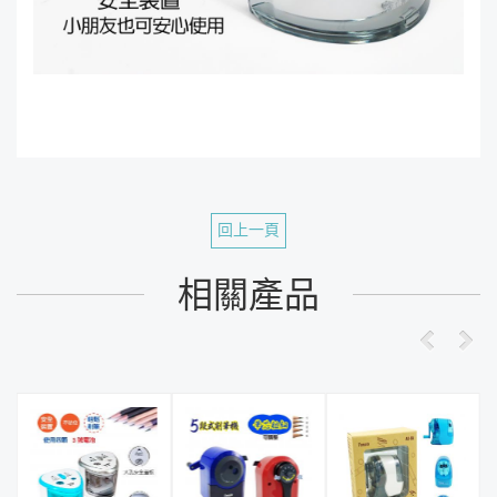
回上一頁
相關產品