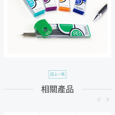
回上一頁
相關產品