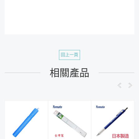
回上一頁
相關產品