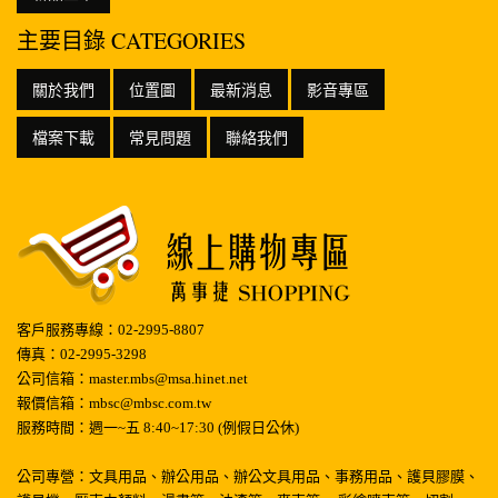
主要目錄 CATEGORIES
關於我們
位置圖
最新消息
影音專區
檔案下載
常見問題
聯絡我們
客戶服務專線：02-2995-8807
傳真：02-2995-3298
公司信箱：master.mbs@msa.hinet.net
報價信箱：mbsc@mbsc.com.tw
服務時間：週一~五 8:40~17:30 (例假日公休)
公司專營：文具用品、辦公用品、辦公文具用品、事務用品、護貝膠膜、