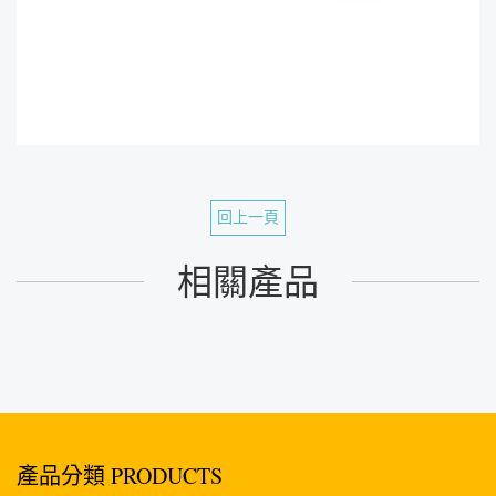
回上一頁
相關產品
產品分類 PRODUCTS