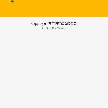
…….等
CopyRight - 萬事捷股份有限公司
DESIGE BY
Wizards