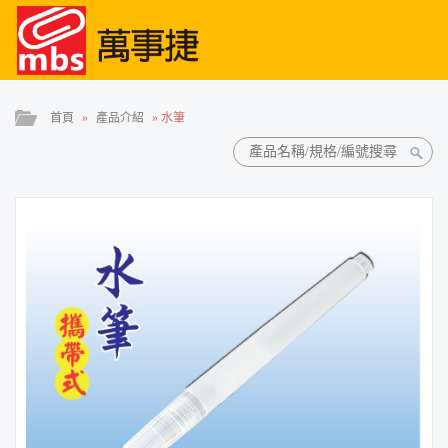
首頁
»
產品介紹
»
水筆