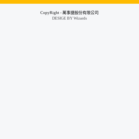
CopyRight - 萬事捷股份有限公司
DESIGE BY
Wizards